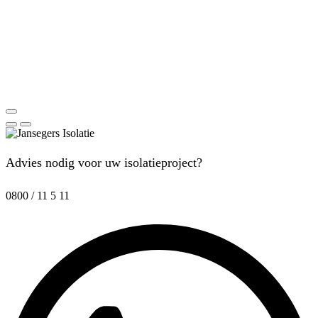
Advies nodig voor uw isolatieproject?
0800 / 11 5 11