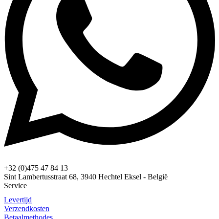
+32 (0)475 47 84 13
Sint Lambertusstraat 68, 3940 Hechtel Eksel - België
Service
Levertijd
Verzendkosten
Betaalmethodes